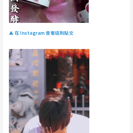
▲ 在 Instagram 查看這則貼文