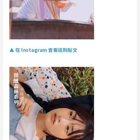
▲ 在 Instagram 查看這則貼文