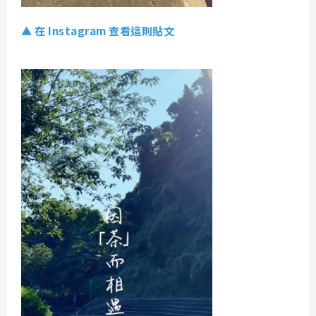
▲ 在 Instagram 查看這則貼文