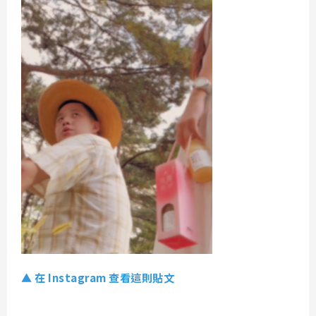
▲ 在 Instagram 查看這則貼文