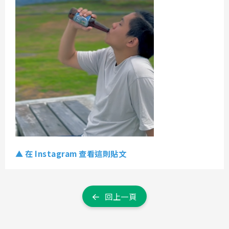
▲ 在 Instagram 查看這則貼文
回上一頁