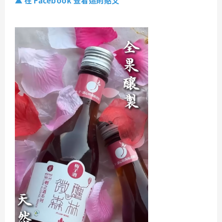
▲ 在 Facebook 查看這則貼文