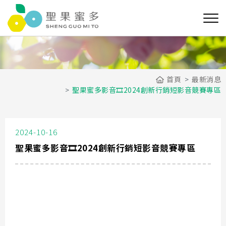
首頁
最新消息
聖果蜜多影音🎞️2024創新行銷短影音競賽專區
2024-10-16
聖果蜜多影音🎞️2024創新行銷短影音競賽專區