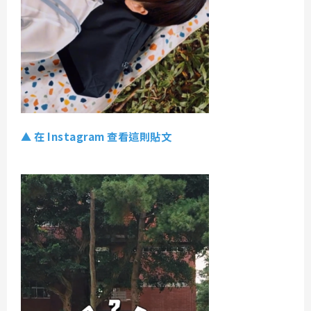
▲ 在 Instagram 查看這則貼文