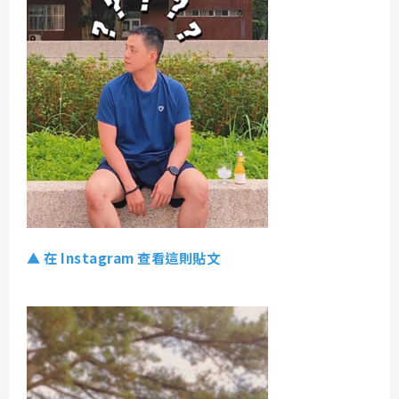
▲ 在 Instagram 查看這則貼文