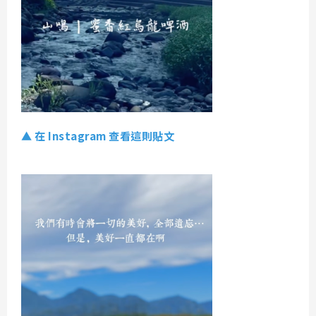
▲ 在 Instagram 查看這則貼文