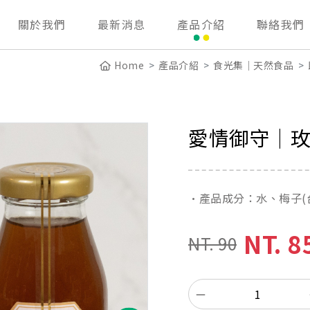
關於我們
最新消息
產品介紹
聯絡我們
Home
產品介紹
食光集｜天然食品
愛情御守｜
•產品成分：水、梅子(
NT. 8
NT. 90