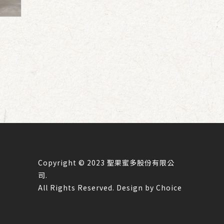
Copyright © 2023 聖果蜜多股份有限公
司.
All Rights Reserved. Design by
Choice