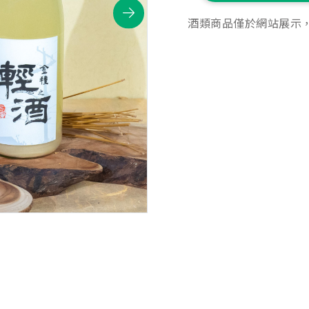
酒類商品僅於網站展示