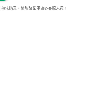
，無法購買，請聯絡聖果蜜多客服人員！