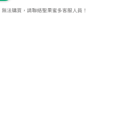
，無法購買，請聯絡聖果蜜多客服人員！