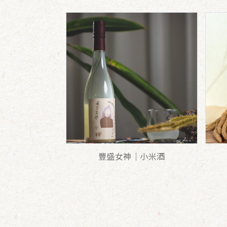
豐盛女神｜小米酒