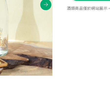
酒類商品僅於網站展示