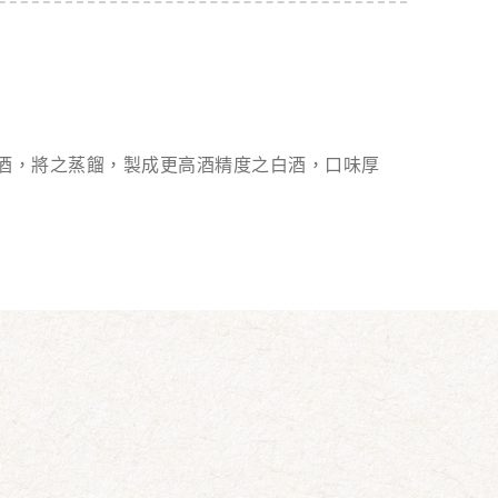
酒，將之蒸餾，製成更高酒精度之白酒，口味厚